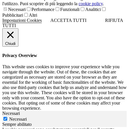
l'utilizzo. Puoi scoprire di più leggendo la
cookie policy
.
Necessari
Performance
Funzionali
Analitici
Pubblicitari
Altri
Impostazioni Cookies
ACCETTA TUTTI
RIFIUTA
TUTTI
Chiudi
Privacy Overview
This website uses cookies to improve your experience while you
navigate through the website. Out of these, the cookies that are
categorized as necessary are stored on your browser as they are
essential for the working of basic functionalities of the website. We
also use third-party cookies that help us analyze and understand how
you use this website. These cookies will be stored in your browser
only with your consent. You also have the option to opt-out of these
cookies. But opting out of some of these cookies may affect your
browsing experience.
Necessari
Necessari
Sempre abilitato