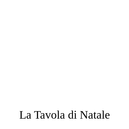
La Tavola di Natale