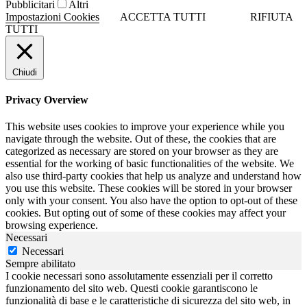
Pubblicitari
Altri
Impostazioni Cookies
ACCETTA TUTTI
RIFIUTA
TUTTI
Chiudi
Privacy Overview
This website uses cookies to improve your experience while you
navigate through the website. Out of these, the cookies that are
categorized as necessary are stored on your browser as they are
essential for the working of basic functionalities of the website. We
also use third-party cookies that help us analyze and understand how
you use this website. These cookies will be stored in your browser
only with your consent. You also have the option to opt-out of these
cookies. But opting out of some of these cookies may affect your
browsing experience.
Necessari
Necessari
Sempre abilitato
I cookie necessari sono assolutamente essenziali per il corretto
funzionamento del sito web. Questi cookie garantiscono le
funzionalità di base e le caratteristiche di sicurezza del sito web, in