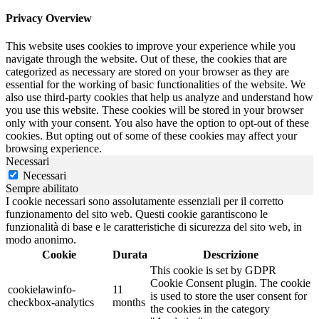
Privacy Overview
This website uses cookies to improve your experience while you
navigate through the website. Out of these, the cookies that are
categorized as necessary are stored on your browser as they are
essential for the working of basic functionalities of the website. We
also use third-party cookies that help us analyze and understand how
you use this website. These cookies will be stored in your browser
only with your consent. You also have the option to opt-out of these
cookies. But opting out of some of these cookies may affect your
browsing experience.
Necessari
Necessari
Sempre abilitato
I cookie necessari sono assolutamente essenziali per il corretto
funzionamento del sito web. Questi cookie garantiscono le
funzionalità di base e le caratteristiche di sicurezza del sito web, in
modo anonimo.
Cookie
Durata
Descrizione
This cookie is set by GDPR
Cookie Consent plugin. The cookie
cookielawinfo-
11
is used to store the user consent for
checkbox-analytics
months
the cookies in the category