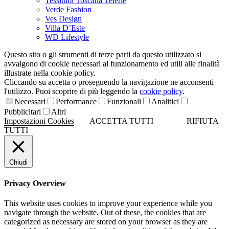
Tessitura Toscana Telerie
Verde Fashion
Ves Design
Villa D’Este
WD Lifestyle
Questo sito o gli strumenti di terze parti da questo utilizzato si
avvalgono di cookie necessari al funzionamento ed utili alle finalità
illustrate nella cookie policy.
Cliccando su accetta o proseguendo la navigazione ne acconsenti
l'utilizzo. Puoi scoprire di più leggendo la
cookie policy
.
Necessari
Performance
Funzionali
Analitici
Pubblicitari
Altri
Impostazioni Cookies
ACCETTA TUTTI
RIFIUTA
TUTTI
Chiudi
Privacy Overview
This website uses cookies to improve your experience while you
navigate through the website. Out of these, the cookies that are
categorized as necessary are stored on your browser as they are