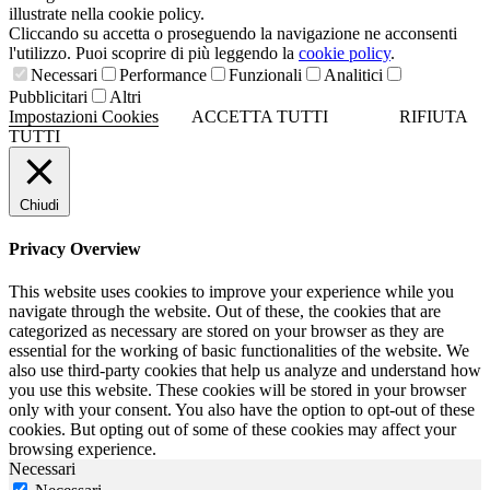
illustrate nella cookie policy.
Cliccando su accetta o proseguendo la navigazione ne acconsenti
l'utilizzo. Puoi scoprire di più leggendo la
cookie policy
.
Necessari
Performance
Funzionali
Analitici
Pubblicitari
Altri
Impostazioni Cookies
ACCETTA TUTTI
RIFIUTA
TUTTI
Chiudi
Privacy Overview
This website uses cookies to improve your experience while you
navigate through the website. Out of these, the cookies that are
categorized as necessary are stored on your browser as they are
essential for the working of basic functionalities of the website. We
also use third-party cookies that help us analyze and understand how
you use this website. These cookies will be stored in your browser
only with your consent. You also have the option to opt-out of these
cookies. But opting out of some of these cookies may affect your
browsing experience.
Necessari