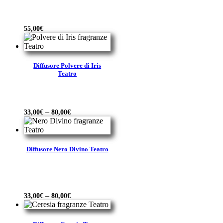
55,00
€
Diffusore Polvere di Iris
Teatro
–
33,00
€
80,00
€
Diffusore Nero Divino Teatro
–
33,00
€
80,00
€