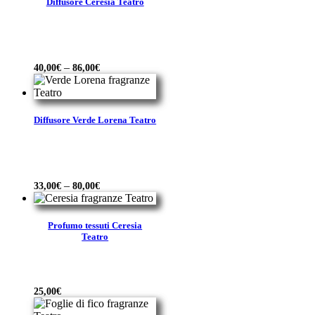
Diffusore Ceresia Teatro
–
40,00
€
86,00
€
Diffusore Verde Lorena Teatro
–
33,00
€
80,00
€
Profumo tessuti Ceresia
Teatro
25,00
€