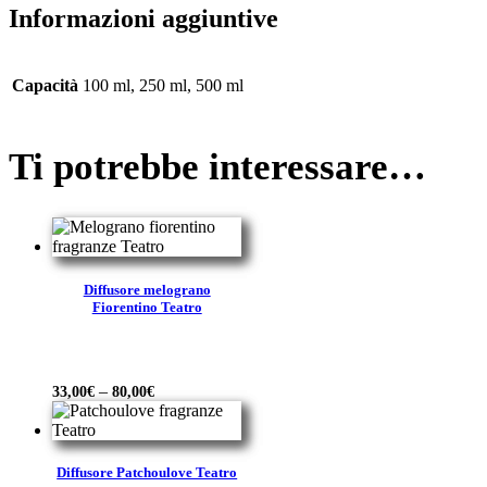
Informazioni aggiuntive
Capacità
100 ml, 250 ml, 500 ml
Ti potrebbe interessare…
Diffusore melograno
Fiorentino Teatro
–
33,00
€
80,00
€
Diffusore Patchoulove Teatro