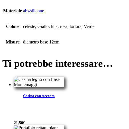
Materiale
abs/silicone
Colore
celeste, Giallo, lilla, rosa, tortora, Verde
Misure
diametro base 12cm
Ti potrebbe interessare…
Casina con steccato
21,50
€