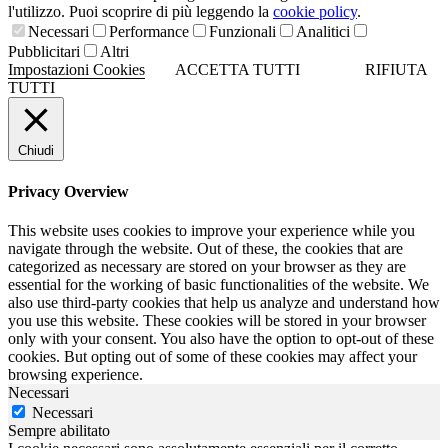
l'utilizzo. Puoi scoprire di più leggendo la
cookie policy
.
Necessari
Performance
Funzionali
Analitici
Pubblicitari
Altri
Impostazioni Cookies
ACCETTA TUTTI
RIFIUTA
TUTTI
Chiudi
Privacy Overview
This website uses cookies to improve your experience while you
navigate through the website. Out of these, the cookies that are
categorized as necessary are stored on your browser as they are
essential for the working of basic functionalities of the website. We
also use third-party cookies that help us analyze and understand how
you use this website. These cookies will be stored in your browser
only with your consent. You also have the option to opt-out of these
cookies. But opting out of some of these cookies may affect your
browsing experience.
Necessari
Necessari
Sempre abilitato