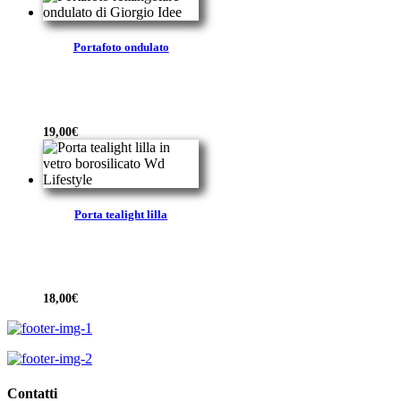
Portafoto ondulato
19,00
€
Porta tealight lilla
18,00
€
Contatti