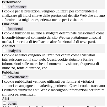
Performance
performance
I cookie per le prestazioni vengono utilizzati per comprendere e
analizzare gli indici chiave delle prestazioni del sito Web che aiutano
a fornire una migliore esperienza utente per i visitatori.
Funzionali
functional
I cookie funzionali aiutano a svolgere determinate funzionalità come
la condivisione del contenuto del sito Web su piattaforme di social
media, la raccolta di feedback e altre funzionalità di terze parti.
Analitici
analytics
I cookie analitici vengono utilizzati per capire come i visitatori
interagiscono con il sito web. Questi cookie aiutano a fornire
informazioni sulle metriche del numero di visitatori, frequenza di
rimbalzo, fonte di traffico, ecc.
Pubblicitari
advertisement
I cookie pubblicitari vengono utilizzati per fornire ai visitatori
annunci e campagne di marketing pertinenti. Questi cookie tracciano
i visitatori attraverso i siti Web e raccolgono informazioni per fornire
annunci personalizzati.
Altri
others