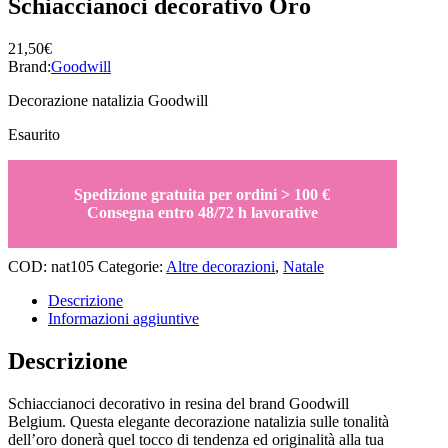
Schiaccianoci decorativo Oro
21,50
€
Brand:
Goodwill
Decorazione natalizia Goodwill
Esaurito
Spedizione gratuita per ordini > 100 €
Consegna entro 48/72 h lavorative
COD:
nat105
Categorie:
Altre decorazioni
,
Natale
Descrizione
Informazioni aggiuntive
Descrizione
Schiaccianoci decorativo in resina del brand Goodwill
Belgium. Questa elegante decorazione natalizia sulle tonalità
dell’oro donerà quel tocco di tendenza ed originalità alla tua