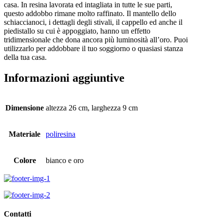
casa. In resina lavorata ed intagliata in tutte le sue parti,
questo addobbo rimane molto raffinato. Il mantello dello
schiaccianoci, i dettagli degli stivali, il cappello ed anche il
piedistallo su cui è appoggiato, hanno un effetto
tridimensionale che dona ancora più luminosità all’oro. Puoi
utilizzarlo per addobbare il tuo soggiorno o quasiasi stanza
della tua casa.
Informazioni aggiuntive
Dimensione
altezza 26 cm, larghezza 9 cm
Materiale
poliresina
Colore
bianco e oro
Contatti