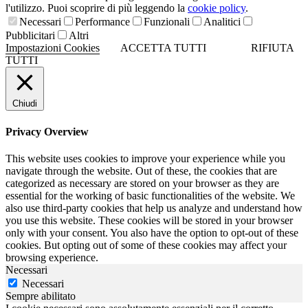
l'utilizzo. Puoi scoprire di più leggendo la
cookie policy
.
Necessari
Performance
Funzionali
Analitici
Pubblicitari
Altri
Impostazioni Cookies
ACCETTA TUTTI
RIFIUTA
TUTTI
Chiudi
Privacy Overview
This website uses cookies to improve your experience while you
navigate through the website. Out of these, the cookies that are
categorized as necessary are stored on your browser as they are
essential for the working of basic functionalities of the website. We
also use third-party cookies that help us analyze and understand how
you use this website. These cookies will be stored in your browser
only with your consent. You also have the option to opt-out of these
cookies. But opting out of some of these cookies may affect your
browsing experience.
Necessari
Necessari
Sempre abilitato