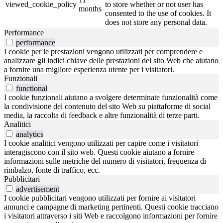
viewed_cookie_policy
to store whether or not user has
months
consented to the use of cookies. It
does not store any personal data.
Performance
performance
I cookie per le prestazioni vengono utilizzati per comprendere e
analizzare gli indici chiave delle prestazioni del sito Web che aiutano
a fornire una migliore esperienza utente per i visitatori.
Funzionali
functional
I cookie funzionali aiutano a svolgere determinate funzionalità come
la condivisione del contenuto del sito Web su piattaforme di social
media, la raccolta di feedback e altre funzionalità di terze parti.
Analitici
analytics
I cookie analitici vengono utilizzati per capire come i visitatori
interagiscono con il sito web. Questi cookie aiutano a fornire
informazioni sulle metriche del numero di visitatori, frequenza di
rimbalzo, fonte di traffico, ecc.
Pubblicitari
advertisement
I cookie pubblicitari vengono utilizzati per fornire ai visitatori
annunci e campagne di marketing pertinenti. Questi cookie tracciano
i visitatori attraverso i siti Web e raccolgono informazioni per fornire