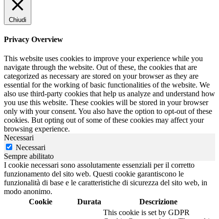
Chiudi
Privacy Overview
This website uses cookies to improve your experience while you
navigate through the website. Out of these, the cookies that are
categorized as necessary are stored on your browser as they are
essential for the working of basic functionalities of the website. We
also use third-party cookies that help us analyze and understand how
you use this website. These cookies will be stored in your browser
only with your consent. You also have the option to opt-out of these
cookies. But opting out of some of these cookies may affect your
browsing experience.
Necessari
Necessari
Sempre abilitato
I cookie necessari sono assolutamente essenziali per il corretto
funzionamento del sito web. Questi cookie garantiscono le
funzionalità di base e le caratteristiche di sicurezza del sito web, in
modo anonimo.
Cookie
Durata
Descrizione
This cookie is set by GDPR