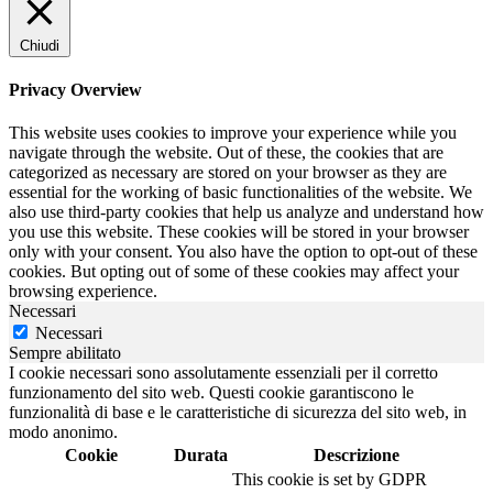
Chiudi
Privacy Overview
This website uses cookies to improve your experience while you
navigate through the website. Out of these, the cookies that are
categorized as necessary are stored on your browser as they are
essential for the working of basic functionalities of the website. We
also use third-party cookies that help us analyze and understand how
you use this website. These cookies will be stored in your browser
only with your consent. You also have the option to opt-out of these
cookies. But opting out of some of these cookies may affect your
browsing experience.
Necessari
Necessari
Sempre abilitato
I cookie necessari sono assolutamente essenziali per il corretto
funzionamento del sito web. Questi cookie garantiscono le
funzionalità di base e le caratteristiche di sicurezza del sito web, in
modo anonimo.
Cookie
Durata
Descrizione
This cookie is set by GDPR