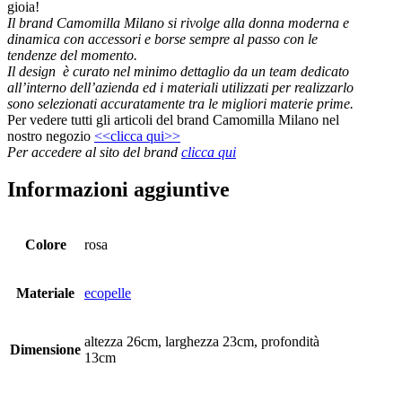
gioia!
Il brand Camomilla Milano si rivolge alla donna moderna e
dinamica con accessori e borse sempre al passo con le
tendenze del momento.
Il design è curato nel minimo dettaglio da un team dedicato
all’interno dell’azienda ed i materiali utilizzati per realizzarlo
sono selezionati accuratamente tra le migliori materie prime.
Per vedere tutti gli articoli del brand Camomilla Milano nel
nostro negozio
<<clicca qui>>
Per accedere al sito del brand
clicca qui
Informazioni aggiuntive
Colore
rosa
Materiale
ecopelle
altezza 26cm, larghezza 23cm, profondità
Dimensione
13cm