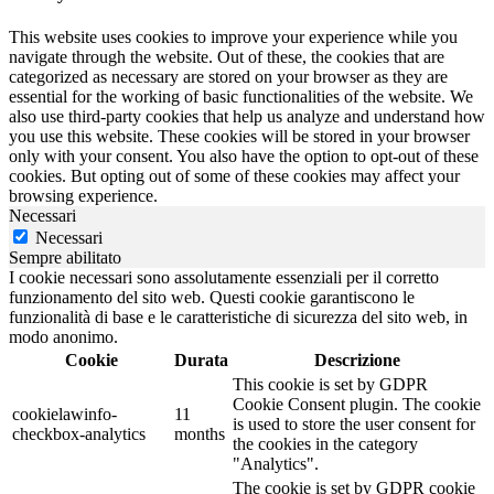
This website uses cookies to improve your experience while you
navigate through the website. Out of these, the cookies that are
categorized as necessary are stored on your browser as they are
essential for the working of basic functionalities of the website. We
also use third-party cookies that help us analyze and understand how
you use this website. These cookies will be stored in your browser
only with your consent. You also have the option to opt-out of these
cookies. But opting out of some of these cookies may affect your
browsing experience.
Necessari
Necessari
Sempre abilitato
I cookie necessari sono assolutamente essenziali per il corretto
funzionamento del sito web. Questi cookie garantiscono le
funzionalità di base e le caratteristiche di sicurezza del sito web, in
modo anonimo.
Cookie
Durata
Descrizione
This cookie is set by GDPR
Cookie Consent plugin. The cookie
cookielawinfo-
11
is used to store the user consent for
checkbox-analytics
months
the cookies in the category
"Analytics".
The cookie is set by GDPR cookie