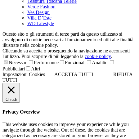
Tessitura Toscana Telerie
Verde Fashion
Ves Design
Villa D’Este
WD Lifestyle
Questo sito o gli strumenti di terze parti da questo utilizzato si
avvalgono di cookie necessari al funzionamento ed utili alle finalità
illustrate nella cookie policy.
Cliccando su accetta o proseguendo la navigazione ne acconsenti
l'utilizzo. Puoi scoprire di più leggendo la
cookie policy
.
Necessari
Performance
Funzionali
Analitici
Pubblicitari
Altri
Impostazioni Cookies
ACCETTA TUTTI
RIFIUTA
TUTTI
Chiudi
Privacy Overview
This website uses cookies to improve your experience while you
navigate through the website. Out of these, the cookies that are
categorized as necessary are stored on your browser as they are