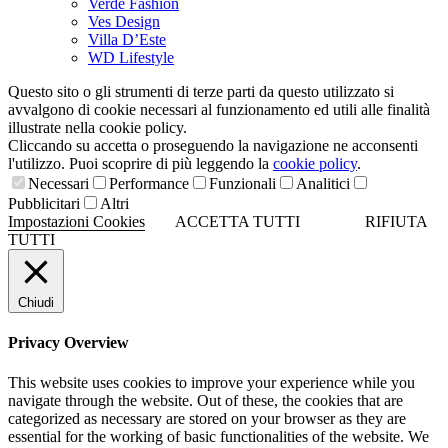
Verde Fashion
Ves Design
Villa D’Este
WD Lifestyle
Questo sito o gli strumenti di terze parti da questo utilizzato si
avvalgono di cookie necessari al funzionamento ed utili alle finalità
illustrate nella cookie policy.
Cliccando su accetta o proseguendo la navigazione ne acconsenti
l'utilizzo. Puoi scoprire di più leggendo la
cookie policy
.
Necessari
Performance
Funzionali
Analitici
Pubblicitari
Altri
Impostazioni Cookies
ACCETTA TUTTI
RIFIUTA
TUTTI
Chiudi
Privacy Overview
This website uses cookies to improve your experience while you
navigate through the website. Out of these, the cookies that are
categorized as necessary are stored on your browser as they are
essential for the working of basic functionalities of the website. We